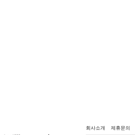
회사소개
제휴문의