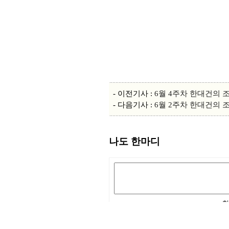
- 이전기사 :
6월 4주차 한대건의 
- 다음기사 :
6월 2주차 한대건의 