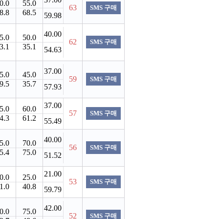
0.0
55.0
63
SMS 구매
8.8
68.5
59.98
40.00
5.0
50.0
62
SMS 구매
3.1
35.1
54.63
37.00
5.0
45.0
59
SMS 구매
9.5
35.7
57.93
37.00
5.0
60.0
57
SMS 구매
4.3
61.2
55.49
40.00
5.0
70.0
56
SMS 구매
5.4
75.0
51.52
21.00
0.0
25.0
53
SMS 구매
1.0
40.8
59.79
42.00
0.0
75.0
52
SMS 구매