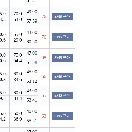
61.21
49.00
5.0
70.0
76
SMS 구매
4.3
63.0
57.59
43.00
0.0
55.0
76
SMS 구매
9.6
29.0
60.30
47.00
0.0
75.0
68
SMS 구매
0.6
54.4
51.58
45.00
5.0
60.0
66
SMS 구매
0.3
33.6
53.12
43.00
5.0
60.0
65
SMS 구매
9.8
33.4
53.41
40.00
5.0
60.0
63
SMS 구매
4.2
36.9
55.31
37.00