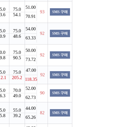
51.00
5.0
75.0
93
SMS 구매
3.6
54.1
70.91
54.00
5.0
75.0
92
SMS 구매
0.9
48.6
63.33
50.00
0.0
75.0
92
SMS 구매
9.8
90.5
73.72
47.00
5.0
75.0
92
SMS 구매
12.1
205.2
118.35
52.00
5.0
70.0
90
SMS 구매
6.3
49.0
62.73
44.00
5.0
55.0
82
SMS 구매
5.8
39.2
65.26