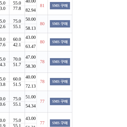
40.00
5.0
55.0
81
SMS 구매
3.0
77.8
82.94
50.00
5.0
75.0
80
SMS 구매
2.6
55.1
58.13
43.00
0.0
60.0
80
SMS 구매
7.6
42.1
63.47
47.00
5.0
70.0
78
SMS 구매
4.3
51.7
58.30
40.00
5.0
60.0
78
SMS 구매
3.8
51.5
72.13
51.00
0.0
75.0
77
SMS 구매
0.6
55.1
54.34
43.00
0.0
75.0
77
SMS 구매
1.9
55.1