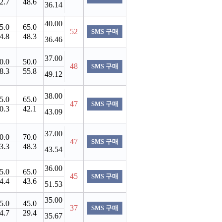
2.7
48.6
36.14
40.00
5.0
65.0
52
SMS 구매
4.8
48.3
36.46
37.00
0.0
50.0
48
SMS 구매
8.3
55.8
49.12
38.00
5.0
65.0
47
SMS 구매
0.3
42.1
43.09
37.00
0.0
70.0
47
SMS 구매
3.3
48.3
43.54
36.00
5.0
65.0
45
SMS 구매
4.4
43.6
51.53
35.00
5.0
45.0
37
SMS 구매
4.7
29.4
35.67