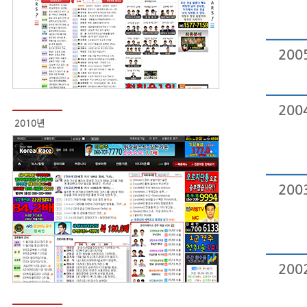
200
200
2010년
200
200