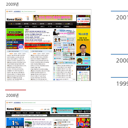
2009년
200
200
199
2008년