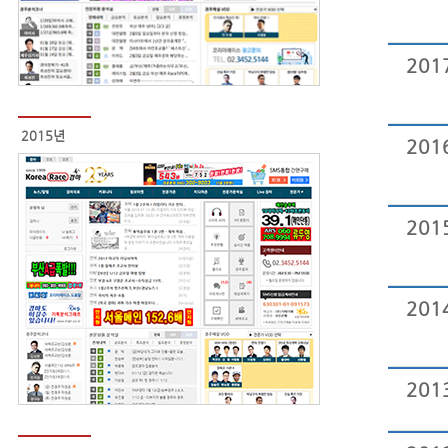
201
2015년
201
201
201
201