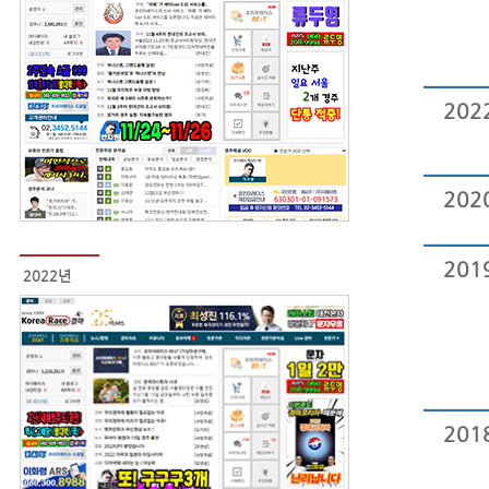
202
202
201
2022년
201