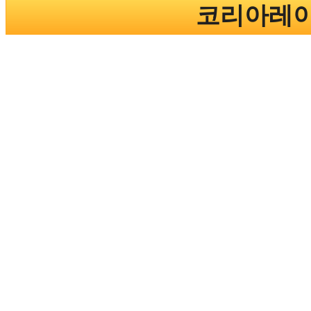
코리아레이