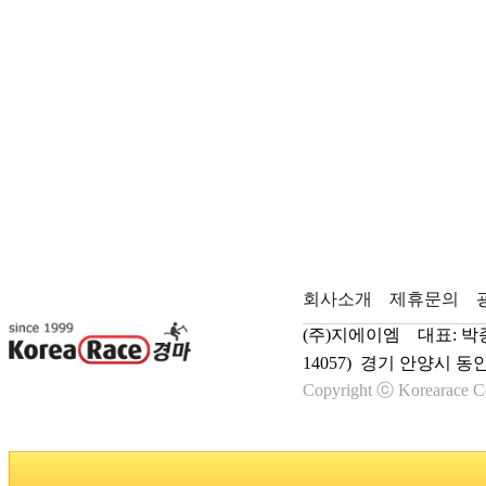
회사소개
제휴문의
(주)지에이엠 대표: 박종학
14057) 경기 안양시 동
Copyright ⓒ Korearace Co