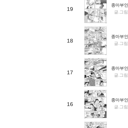
종마부인 
19
글.그림
종마부인 
18
글.그림
종마부인 
17
글.그림
종마부인 
16
글.그림