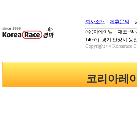
회사소개
제휴문의
(주)지에이엠 대표: 박종학
14057) 경기 안양시 동
Copyright ⓒ Korearace Co
코리아레이