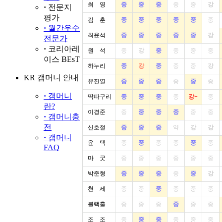
최 영
중
중
중
중
중
강
·
전문지
평가
김 훈
중
중
중
중
중
중
·
월간우수
최윤석
중
중
중
중
중
강
전문가
·
코리아레
원 석
중
강
중
중
중
중
이스 BEsT
하누리
중
강
중
중
중
강
KR 갬머니 안내
유진열
중
중
중
중
중
중
·
갬머니
딱따구리
중
중
중
중
강+
중
란?
이경준
중
중
중
중
중
중
·
갬머니충
전
신호철
중
중
중
약
강
강
·
갬머니
윤 택
중
중
중
중
중
중
FAQ
마 굿
중
중
중
중
중
중
박준형
중
중
중
중
중
강
천 세
중
중
중
중
중
중
블랙홀
중
중
중
중
중
중
조 조
중
중
중
중
중
중