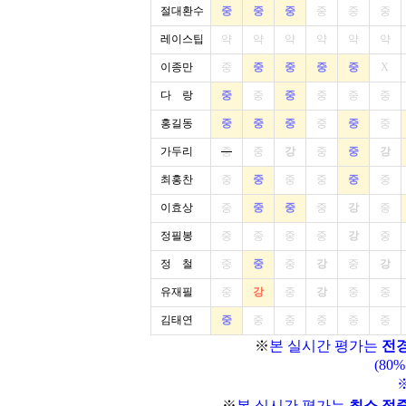
절대환수
중
중
중
중
중
중
레이스팁
약
약
약
약
약
약
이종만
중
중
중
중
중
X
다 랑
중
중
중
중
중
중
홍길동
중
중
중
중
중
중
가두리
중
중
강
중
중
강
최홍찬
중
중
중
중
중
중
이효상
중
중
중
중
강
중
정필봉
중
중
중
중
강
중
정 철
중
중
중
강
중
강
유재필
중
강
중
강
중
중
김태연
중
중
중
중
중
중
※
본 실시간 평가는
전경
(8
※
본 실시간 평가는
최소 적